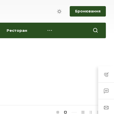
Бронювання
Ресторан