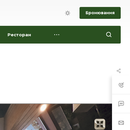
Бронювання
Ресторан