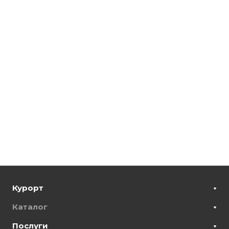
Курорт
Каталог
Послуги