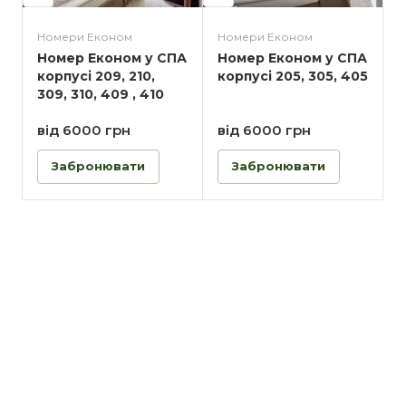
Номери Економ
Номери Економ
Номер Економ у СПА
Номер Економ у СПА
корпусі 209, 210,
корпусі 205, 305, 405
309, 310, 409 , 410
від 6000 грн
від 6000 грн
Забронювати
Забронювати