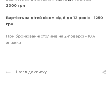
2000 грн
Вартість за дітей віком від 6 до 12 років – 1250
грн
При бронюванні столиків на 2-поверсі – 10%
знижки
Назад до списку