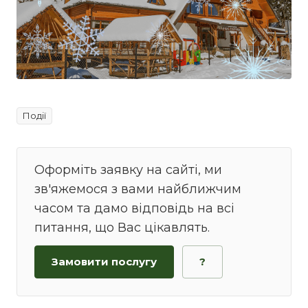
Події
Оформіть заявку на сайті, ми
зв'яжемося з вами найближчим
часом та дамо відповідь на всі
питання, що Вас цікавлять.
Замовити послугу
?