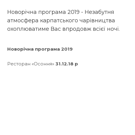
Новорічна програма 2019 - Незабутня
атмосфера карпатського чарівництва
охоплюватиме Вас впродовж всієї ночі.
Новорічна програма 2019
Ресторан «Осоння»
31.12.18 р